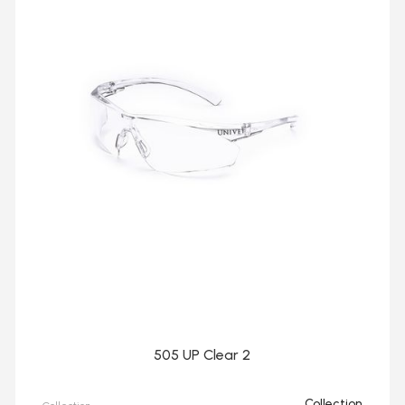
505 UP Clear 2
Collection