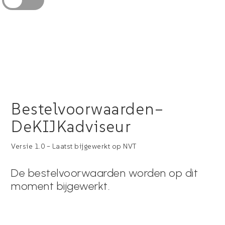
Bestelvoorwaarden–
DeKIJKadviseur
Versie 1.0 – Laatst bijgewerkt op NVT
De bestelvoorwaarden worden op dit
moment bijgewerkt.