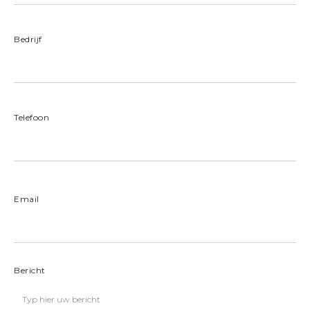
Bedrijf
Telefoon
Email
Bericht