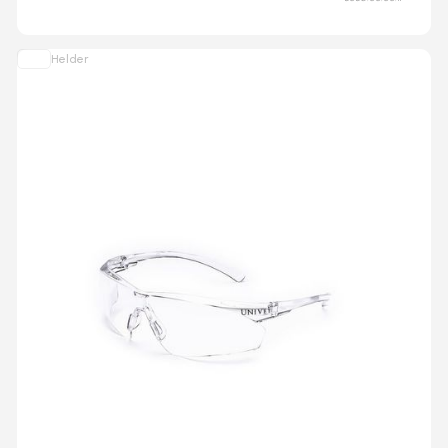
Helder