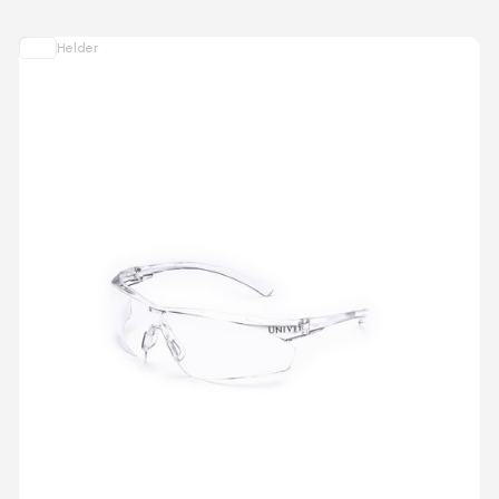
Helder