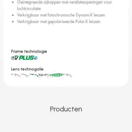
Geïntegreerde zijkappen met ventilatieopeningen voor
luchtcirculatie
Verkrijgbaar met fotochromische Dynami-X lenzen
Verkrijgbaar met gepolariseerde Polar-X lenzen
Frame technologie
Lens technogolie
Producten