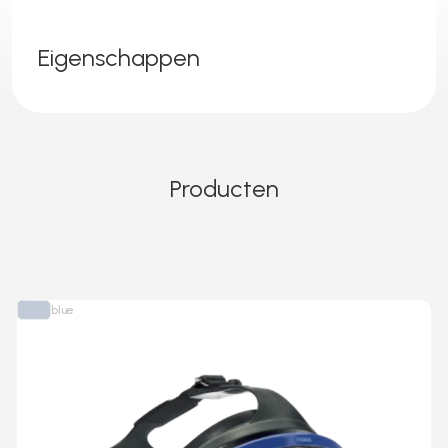
Eigenschappen
Producten
blue